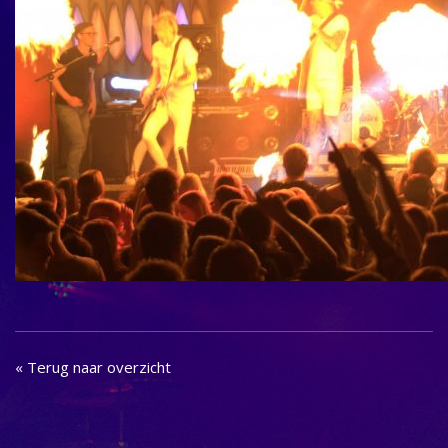
« Terug naar overzicht