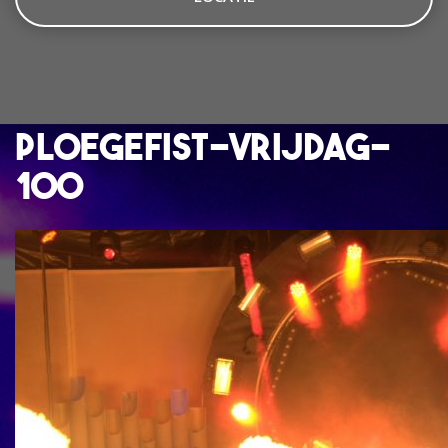
ploegefist-vrijdag-
100