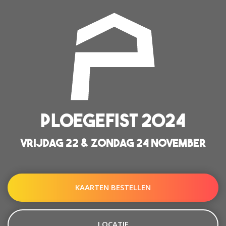
PLOEGEFIST 2024
VRIJDAG 22 & ZONDAG 24 NOVEMBER
KAARTEN BESTELLEN
LOCATIE