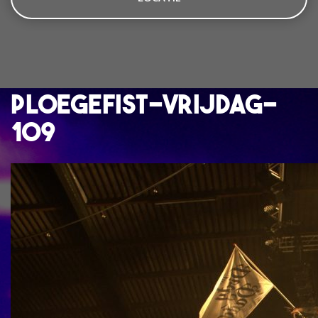
ploegefist-vrijdag-
109