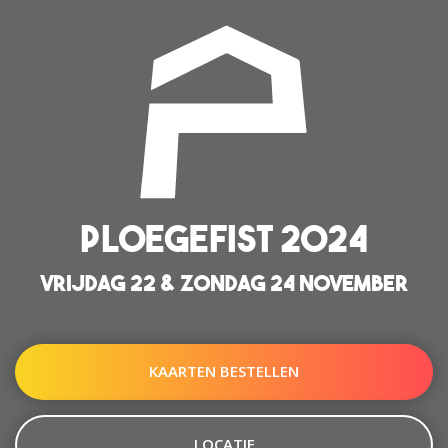
PLOEGEFIST 2024
VRIJDAG 22 & ZONDAG 24 NOVEMBER
KAARTEN BESTELLEN
LOCATIE