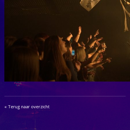
« Terug naar overzicht