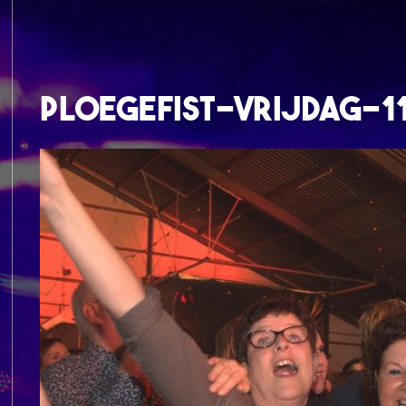
ploegefist-vrijdag-1