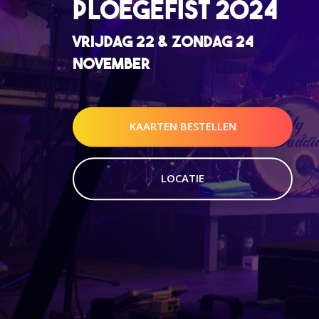
PLOEGEFIST 2024
VRIJDAG 22 & ZONDAG 24
NOVEMBER
KAARTEN BESTELLEN
LOCATIE