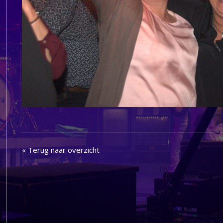
« Terug naar overzicht