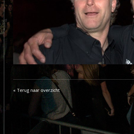
« Terug naar overzicht