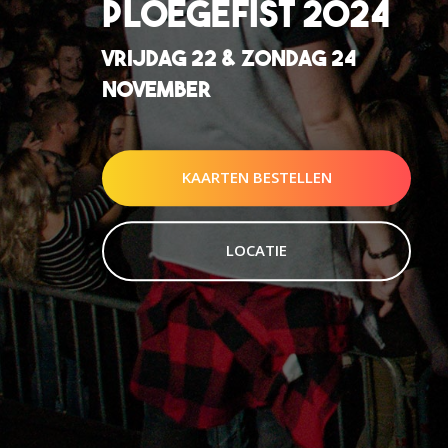
PLOEGEFIST 2024
VRIJDAG 22 & ZONDAG 24
NOVEMBER
KAARTEN BESTELLEN
LOCATIE