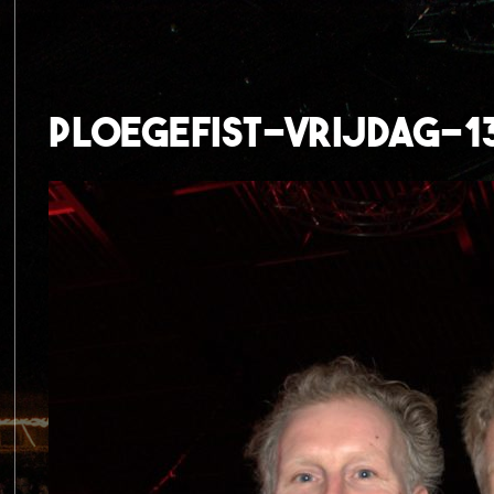
ploegefist-vrijdag-1