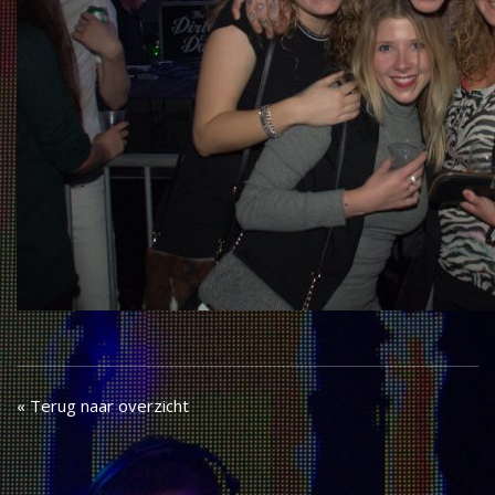
« Terug naar overzicht