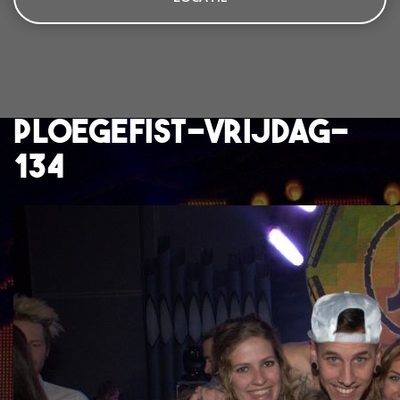
ploegefist-vrijdag-
134