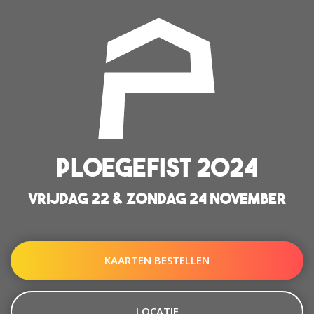
PLOEGEFIST 2024
VRIJDAG 22 & ZONDAG 24 NOVEMBER
KAARTEN BESTELLEN
LOCATIE