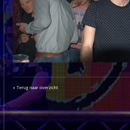
« Terug naar overzicht