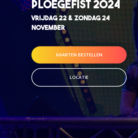
PLOEGEFIST 2024
VRIJDAG 22 & ZONDAG 24
NOVEMBER
KAARTEN BESTELLEN
LOCATIE