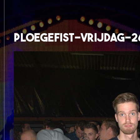
ploegefist-vrijdag-2