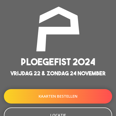
PLOEGEFIST 2024
VRIJDAG 22 & ZONDAG 24 NOVEMBER
KAARTEN BESTELLEN
LOCATIE