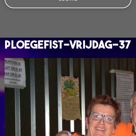
ploegefist-vrijdag-37