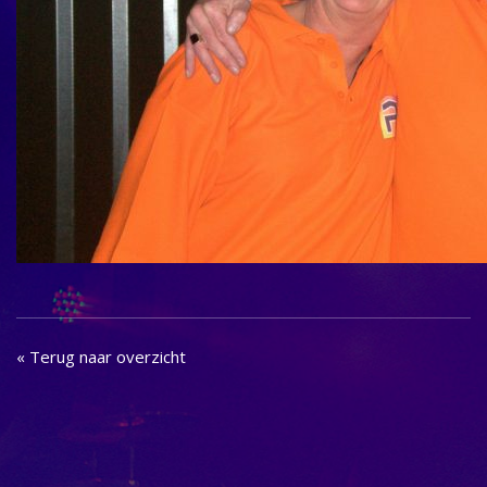
« Terug naar overzicht