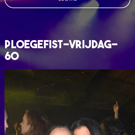
ploegefist-vrijdag-
60