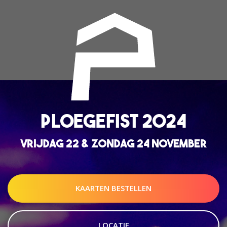
PLOEGEFIST 2024
VRIJDAG 22 & ZONDAG 24 NOVEMBER
KAARTEN BESTELLEN
LOCATIE