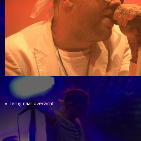
« Terug naar overzicht