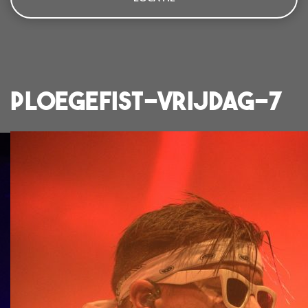
ploegefist-vrijdag-7