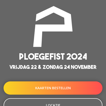
PLOEGEFIST 2024
VRIJDAG 22 & ZONDAG 24 NOVEMBER
KAARTEN BESTELLEN
LOCATIE