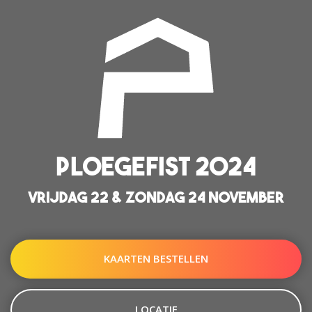
PLOEGEFIST 2024
VRIJDAG 22 & ZONDAG 24 NOVEMBER
KAARTEN BESTELLEN
LOCATIE