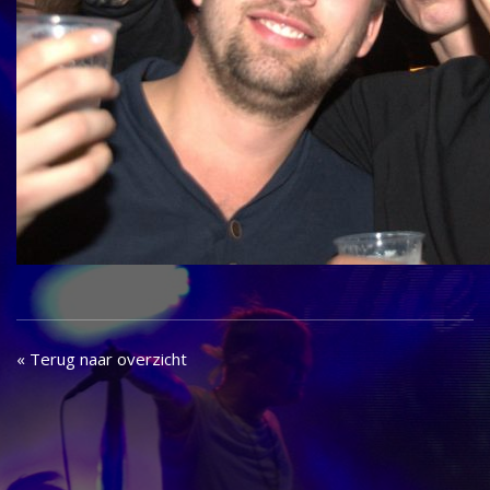
« Terug naar overzicht