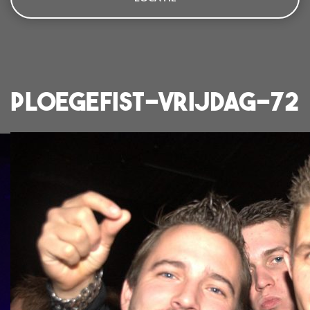
ploegefist-vrijdag-72