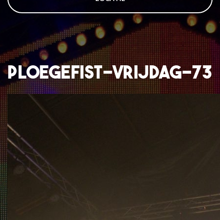
ploegefist-vrijdag-73