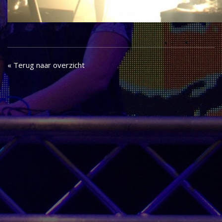
« Terug naar overzicht