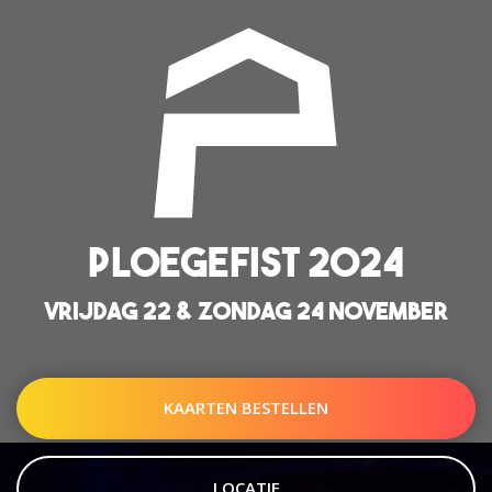
PLOEGEFIST 2024
VRIJDAG 22 & ZONDAG 24 NOVEMBER
KAARTEN BESTELLEN
LOCATIE