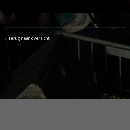
« Terug naar overzicht