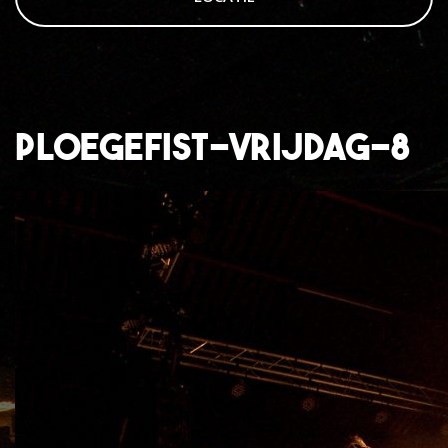
ploegefist-vrijdag-8