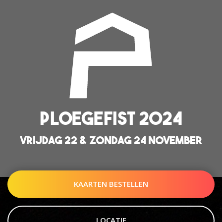
PLOEGEFIST 2024
VRIJDAG 22 & ZONDAG 24 NOVEMBER
KAARTEN BESTELLEN
LOCATIE