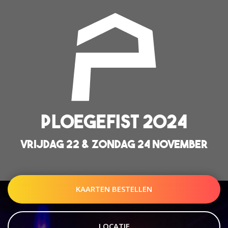
PLOEGEFIST 2024
VRIJDAG 22 & ZONDAG 24 NOVEMBER
KAARTEN BESTELLEN
LOCATIE