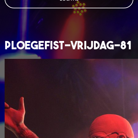
ploegefist-vrijdag-81