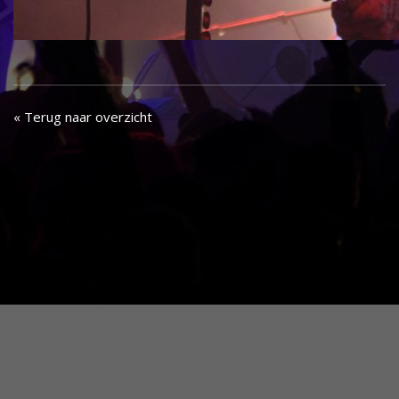
« Terug naar overzicht