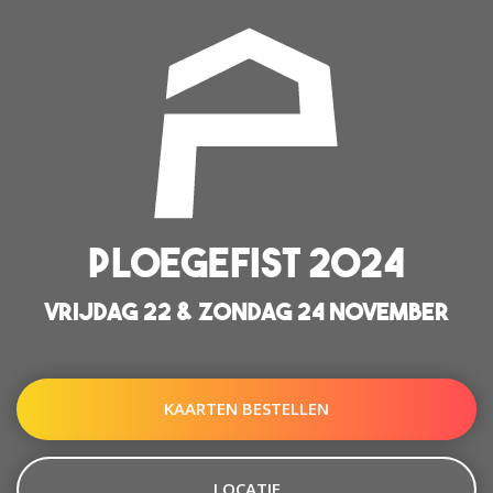
PLOEGEFIST 2024
VRIJDAG 22 & ZONDAG 24 NOVEMBER
KAARTEN BESTELLEN
LOCATIE