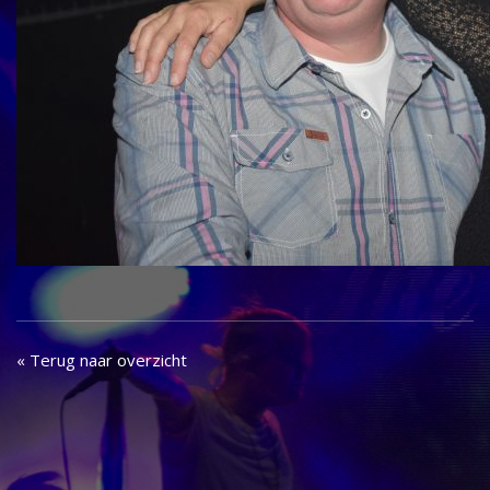
« Terug naar overzicht