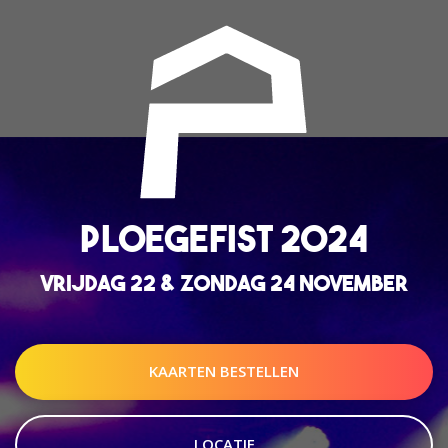
PLOEGEFIST 2024
VRIJDAG 22 & ZONDAG 24 NOVEMBER
KAARTEN BESTELLEN
LOCATIE