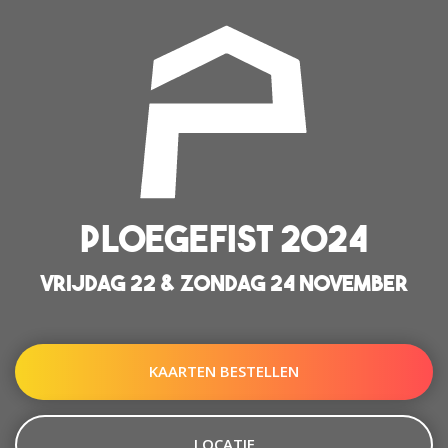
PLOEGEFIST 2024
VRIJDAG 22 & ZONDAG 24 NOVEMBER
KAARTEN BESTELLEN
LOCATIE