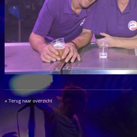
« Terug naar overzicht