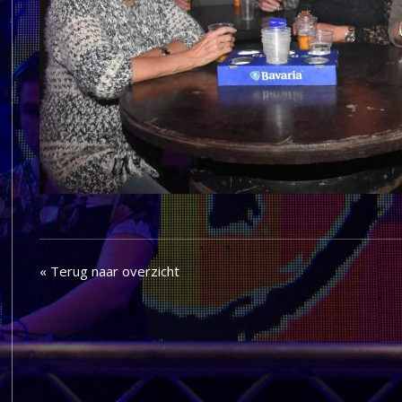
« Terug naar overzicht