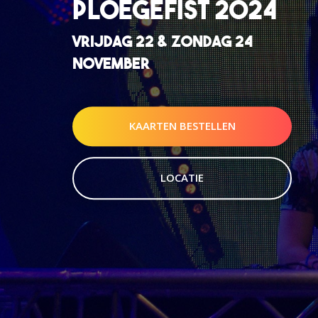
PLOEGEFIST 2024
VRIJDAG 22 & ZONDAG 24
NOVEMBER
KAARTEN BESTELLEN
LOCATIE