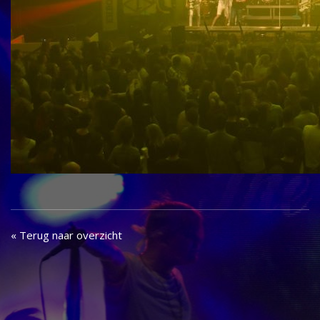
« Terug naar overzicht