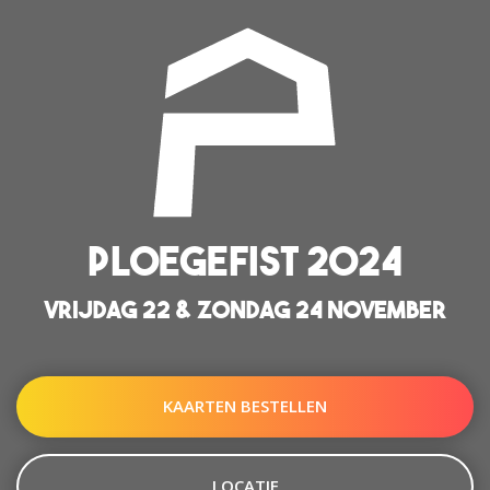
PLOEGEFIST 2024
VRIJDAG 22 & ZONDAG 24 NOVEMBER
KAARTEN BESTELLEN
LOCATIE