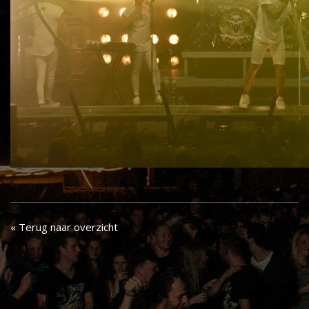
« Terug naar overzicht