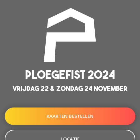
PLOEGEFIST 2024
VRIJDAG 22 & ZONDAG 24 NOVEMBER
KAARTEN BESTELLEN
LOCATIE