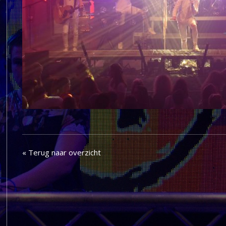
« Terug naar overzicht