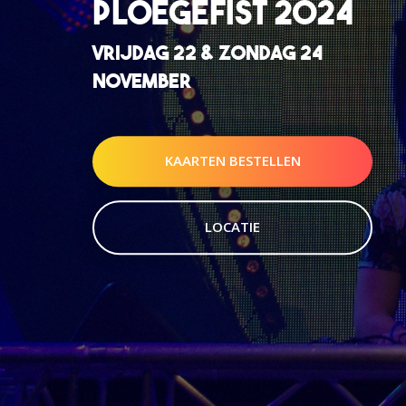
PLOEGEFIST 2024
VRIJDAG 22 & ZONDAG 24
NOVEMBER
KAARTEN BESTELLEN
LOCATIE