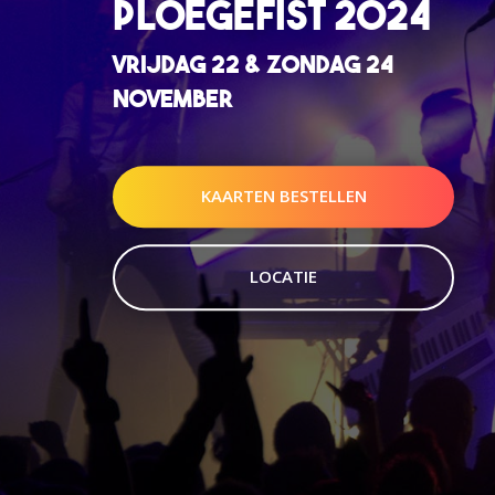
PLOEGEFIST 2024
VRIJDAG 22 & ZONDAG 24
NOVEMBER
KAARTEN BESTELLEN
LOCATIE