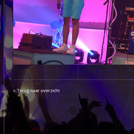
« Terug naar overzicht