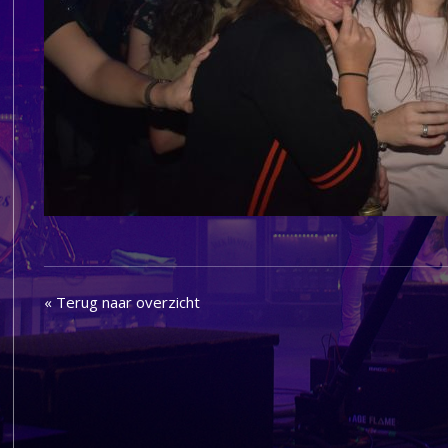
« Terug naar overzicht