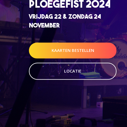
PLOEGEFIST 2024
VRIJDAG 22 & ZONDAG 24
NOVEMBER
KAARTEN BESTELLEN
LOCATIE