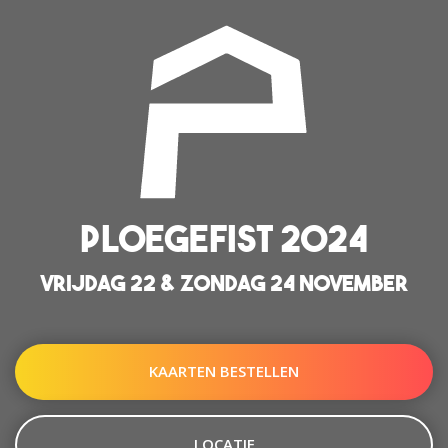
PLOEGEFIST 2024
VRIJDAG 22 & ZONDAG 24 NOVEMBER
KAARTEN BESTELLEN
LOCATIE