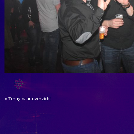
« Terug naar overzicht