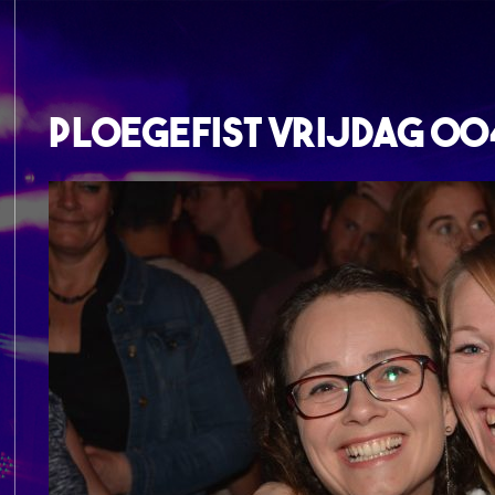
Ploegefist Vrijdag 00