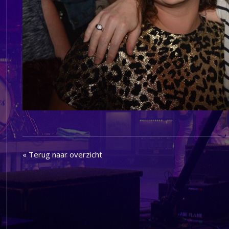
« Terug naar overzicht