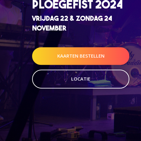
PLOEGEFIST 2024
VRIJDAG 22 & ZONDAG 24
NOVEMBER
KAARTEN BESTELLEN
LOCATIE