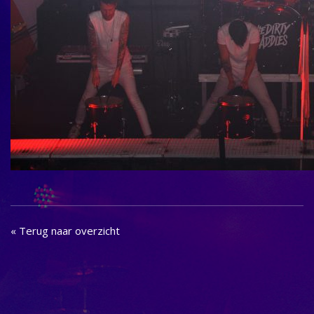
« Terug naar overzicht