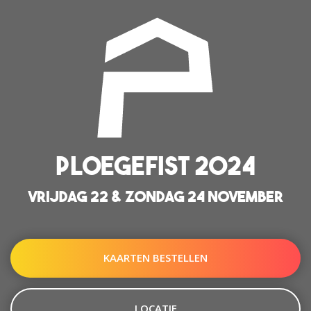
PLOEGEFIST 2024
VRIJDAG 22 & ZONDAG 24 NOVEMBER
KAARTEN BESTELLEN
LOCATIE