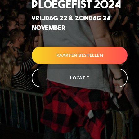
PLOEGEFIST 2024
VRIJDAG 22 & ZONDAG 24
NOVEMBER
KAARTEN BESTELLEN
LOCATIE