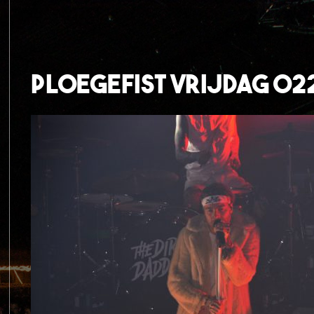
Ploegefist Vrijdag 02