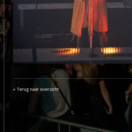
« Terug naar overzicht