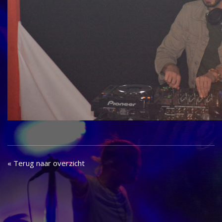
« Terug naar overzicht