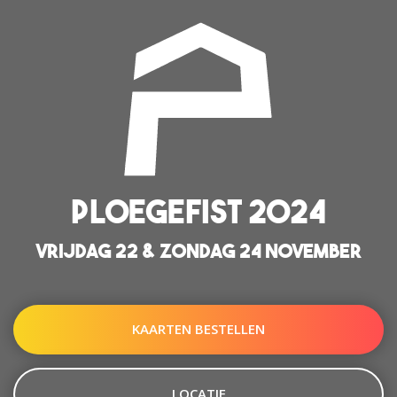
PLOEGEFIST 2024
VRIJDAG 22 & ZONDAG 24 NOVEMBER
KAARTEN BESTELLEN
LOCATIE