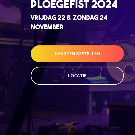
PLOEGEFIST 2024
VRIJDAG 22 & ZONDAG 24
NOVEMBER
KAARTEN BESTELLEN
LOCATIE