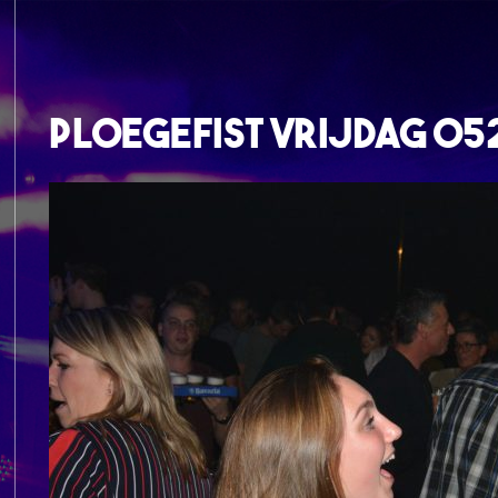
Ploegefist Vrijdag 05