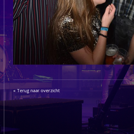
« Terug naar overzicht