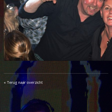
« Terug naar overzicht