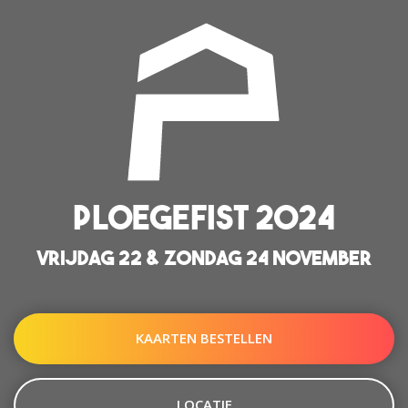
PLOEGEFIST 2024
VRIJDAG 22 & ZONDAG 24 NOVEMBER
KAARTEN BESTELLEN
LOCATIE