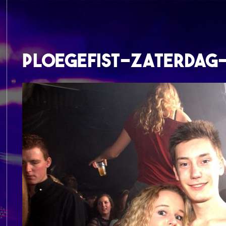
ploegefist-zaterdag