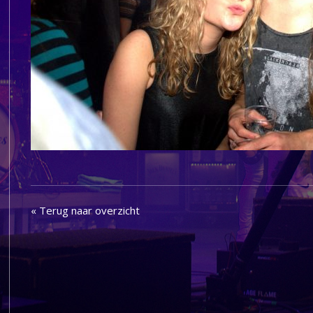
« Terug naar overzicht