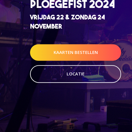
PLOEGEFIST 2024
VRIJDAG 22 & ZONDAG 24
NOVEMBER
KAARTEN BESTELLEN
LOCATIE