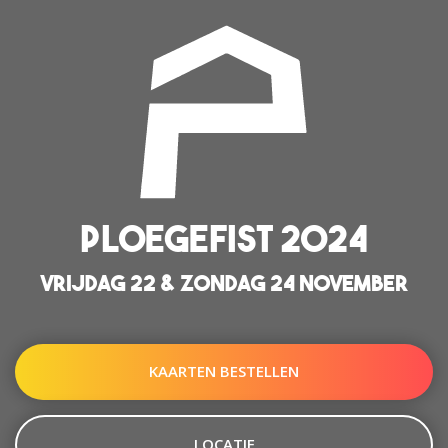
PLOEGEFIST 2024
VRIJDAG 22 & ZONDAG 24 NOVEMBER
KAARTEN BESTELLEN
LOCATIE