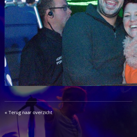
« Terug naar overzicht