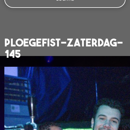
ploegefist-zaterdag-
145