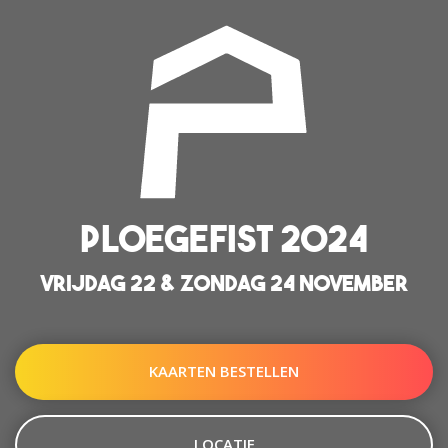
PLOEGEFIST 2024
VRIJDAG 22 & ZONDAG 24 NOVEMBER
KAARTEN BESTELLEN
LOCATIE