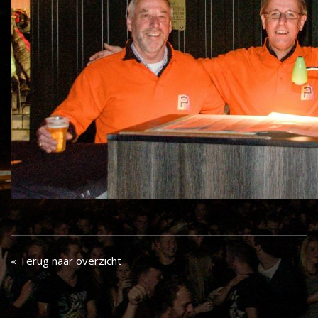
« Terug naar overzicht