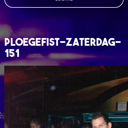
ploegefist-zaterdag-
151