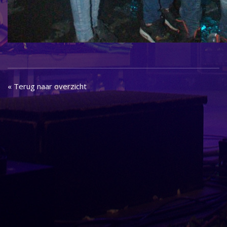
« Terug naar overzicht