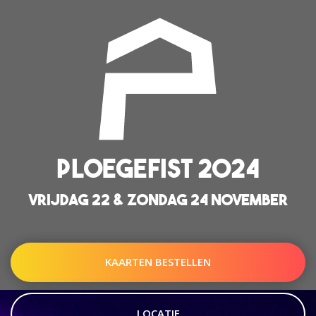
PLOEGEFIST 2024
VRIJDAG 22 & ZONDAG 24 NOVEMBER
KAARTEN BESTELLEN
LOCATIE