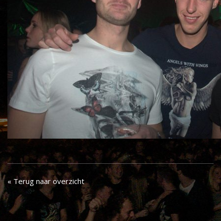
« Terug naar overzicht