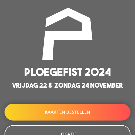
PLOEGEFIST 2024
VRIJDAG 22 & ZONDAG 24 NOVEMBER
KAARTEN BESTELLEN
LOCATIE