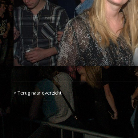
« Terug naar overzicht