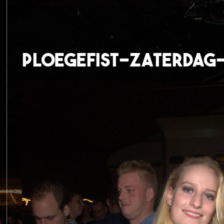
ploegefist-zaterdag