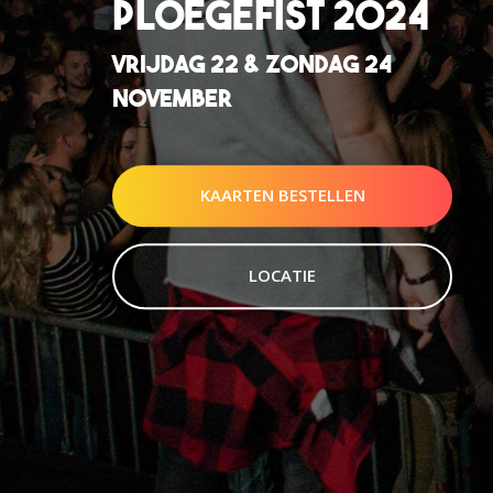
PLOEGEFIST 2024
VRIJDAG 22 & ZONDAG 24
NOVEMBER
KAARTEN BESTELLEN
LOCATIE