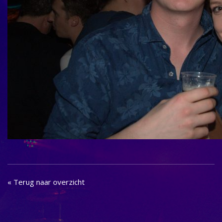
« Terug naar overzicht