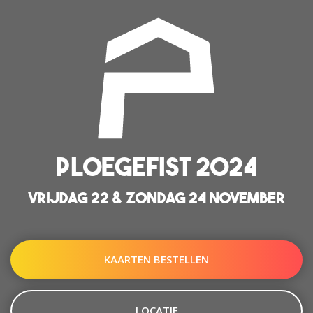
PLOEGEFIST 2024
VRIJDAG 22 & ZONDAG 24 NOVEMBER
KAARTEN BESTELLEN
LOCATIE