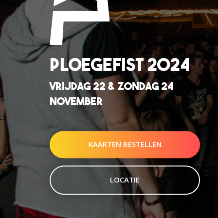
PLOEGEFIST 2024
VRIJDAG 22 & ZONDAG 24
NOVEMBER
KAARTEN BESTELLEN
LOCATIE