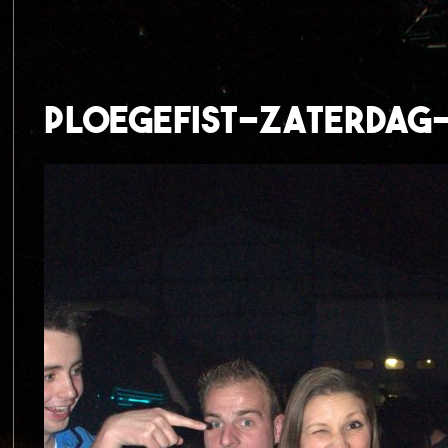
ploegefist-zaterdag