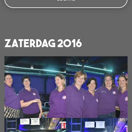
Zaterdag 2016