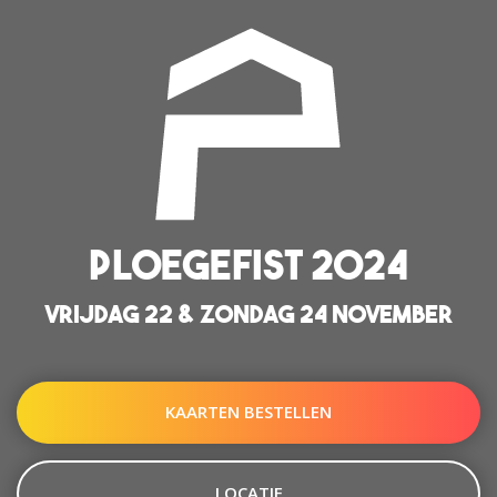
PLOEGEFIST 2024
VRIJDAG 22 & ZONDAG 24 NOVEMBER
KAARTEN BESTELLEN
LOCATIE