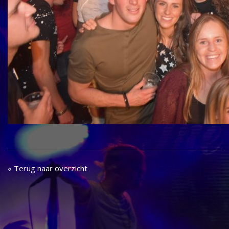
« Terug naar overzicht