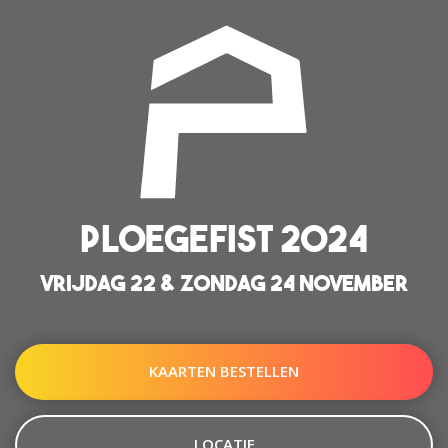
PLOEGEFIST 2024
VRIJDAG 22 & ZONDAG 24 NOVEMBER
KAARTEN BESTELLEN
LOCATIE