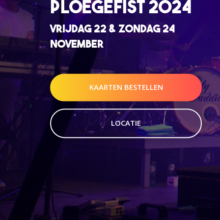
PLOEGEFIST 2024
VRIJDAG 22 & ZONDAG 24
NOVEMBER
KAARTEN BESTELLEN
LOCATIE