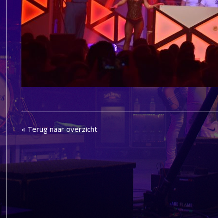
« Terug naar overzicht