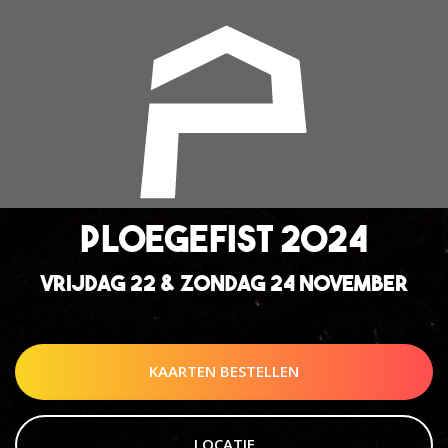
PLOEGEFIST 2024
VRIJDAG 22 & ZONDAG 24 NOVEMBER
KAARTEN BESTELLEN
LOCATIE