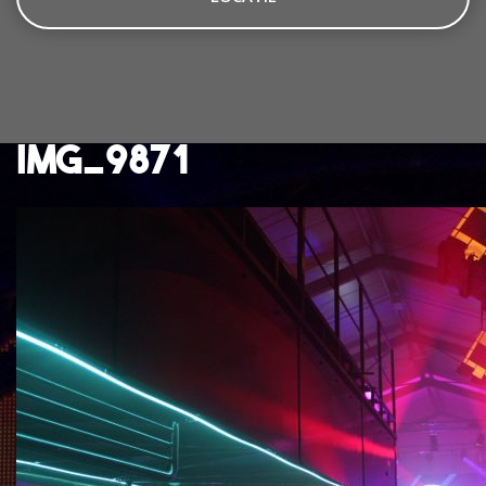
IMG_9871