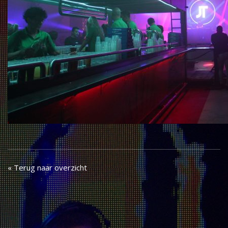
« Terug naar overzicht