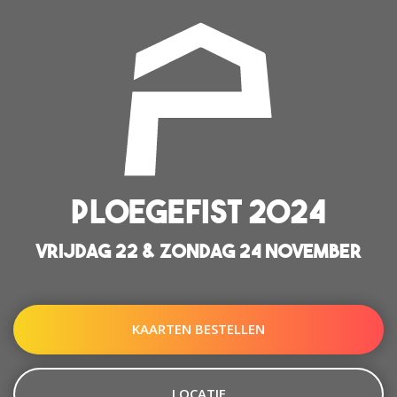
PLOEGEFIST 2024
VRIJDAG 22 & ZONDAG 24 NOVEMBER
KAARTEN BESTELLEN
LOCATIE