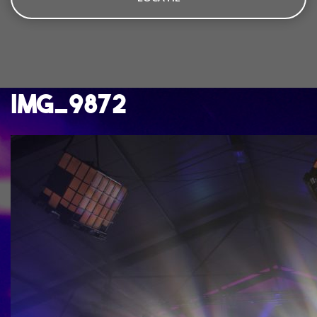
IMG_9872