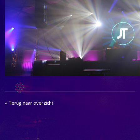
« Terug naar overzicht