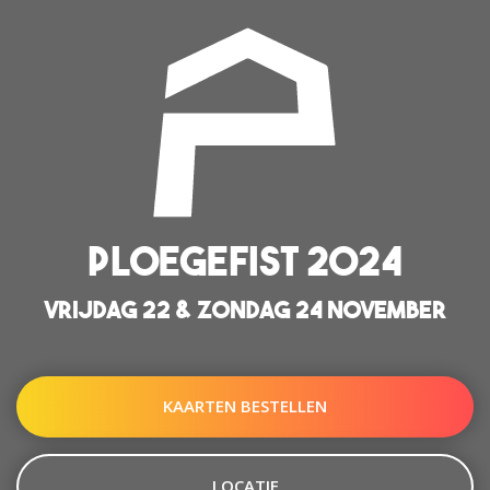
PLOEGEFIST 2024
VRIJDAG 22 & ZONDAG 24 NOVEMBER
KAARTEN BESTELLEN
LOCATIE