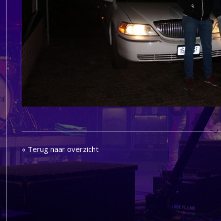
« Terug naar overzicht