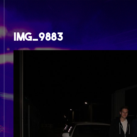
IMG_9883