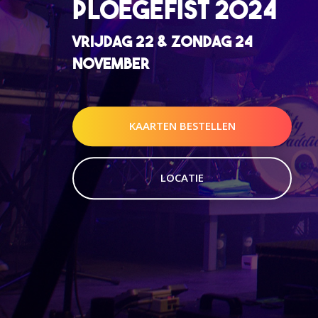
PLOEGEFIST 2024
VRIJDAG 22 & ZONDAG 24
NOVEMBER
KAARTEN BESTELLEN
LOCATIE