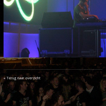
« Terug naar overzicht