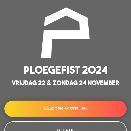
PLOEGEFIST 2024
VRIJDAG 22 & ZONDAG 24 NOVEMBER
KAARTEN BESTELLEN
LOCATIE