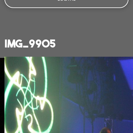
IMG_9905