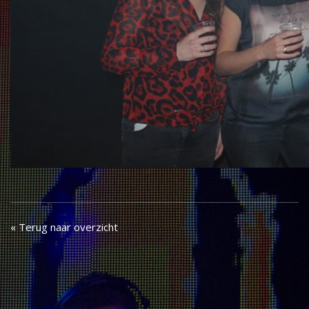
« Terug naar overzicht