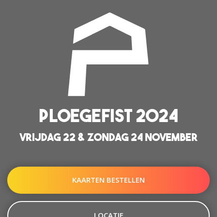
PLOEGEFIST 2024
VRIJDAG 22 & ZONDAG 24 NOVEMBER
KAARTEN BESTELLEN
LOCATIE