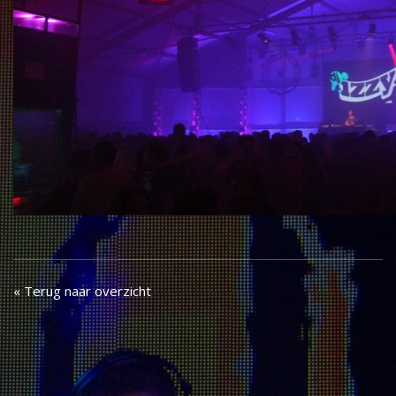
« Terug naar overzicht