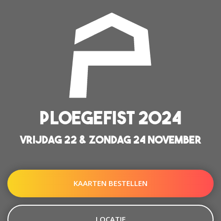
PLOEGEFIST 2024
VRIJDAG 22 & ZONDAG 24 NOVEMBER
KAARTEN BESTELLEN
LOCATIE