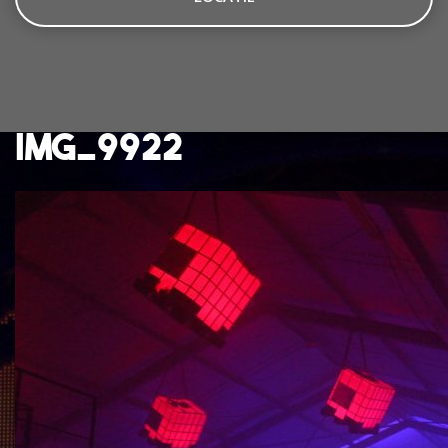
IMG_9922