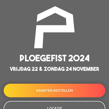
PLOEGEFIST 2024
VRIJDAG 22 & ZONDAG 24 NOVEMBER
KAARTEN BESTELLEN
LOCATIE