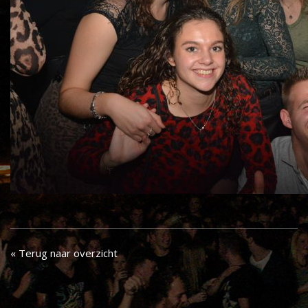
« Terug naar overzicht