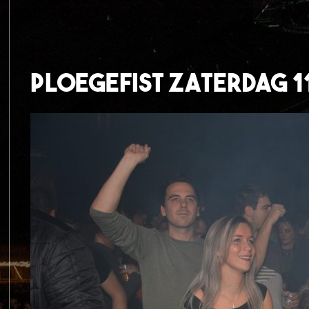
Ploegefist Zaterdag 1