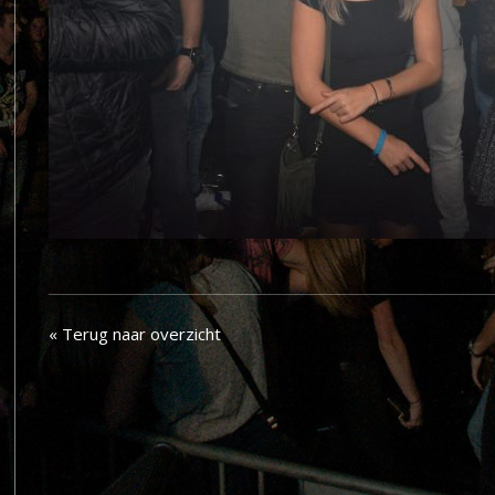
« Terug naar overzicht