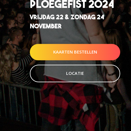
PLOEGEFIST 2024
VRIJDAG 22 & ZONDAG 24
NOVEMBER
KAARTEN BESTELLEN
LOCATIE