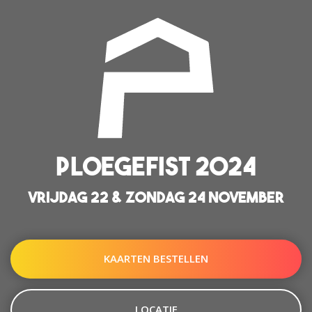
PLOEGEFIST 2024
VRIJDAG 22 & ZONDAG 24 NOVEMBER
KAARTEN BESTELLEN
LOCATIE