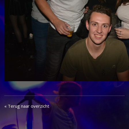
« Terug naar overzicht